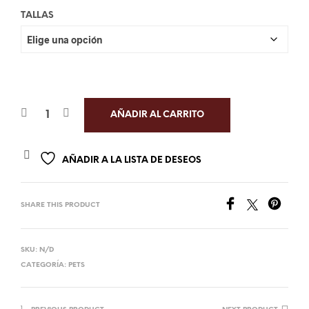
TALLAS
AÑADIR AL CARRITO
AÑADIR A LA LISTA DE DESEOS
SHARE THIS PRODUCT
SKU:
N/D
CATEGORÍA:
PETS