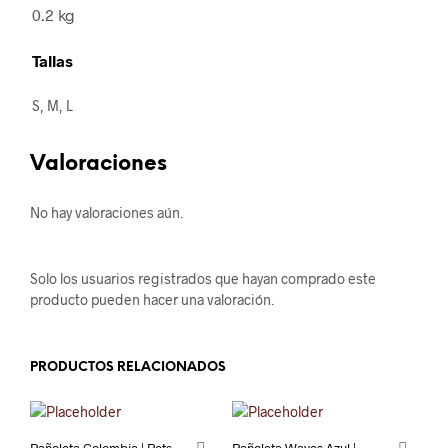
0.2 kg
Tallas
S, M, L
Valoraciones
No hay valoraciones aún.
Solo los usuarios registrados que hayan comprado este
producto pueden hacer una valoración.
PRODUCTOS RELACIONADOS