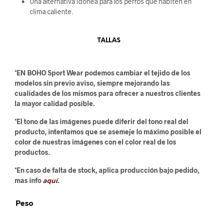
Una alternativa idónea para los perros que habiten en
clima caliente.
TALLAS
*EN BOHO Sport Wear podemos cambiar el tejido de los
modelos sin previo aviso, siempre mejorando las
cualidades de los mismos para ofrecer a nuestros clientes
la mayor calidad posible.
*El tono de las imágenes puede diferir del tono real del
producto, intentamos que se asemeje lo máximo posible el
color de nuestras imágenes con el color real de los
productos.
*En caso de falta de stock, aplica producción bajo pedido,
mas info
aquí
.
Peso