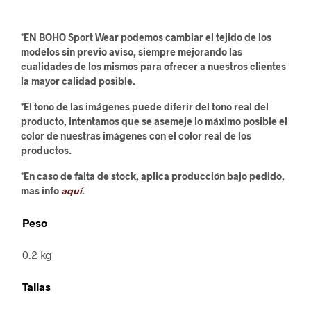
*EN BOHO Sport Wear podemos cambiar el tejido de los
modelos sin previo aviso, siempre mejorando las
cualidades de los mismos para ofrecer a nuestros clientes
la mayor calidad posible.
*El tono de las imágenes puede diferir del tono real del
producto, intentamos que se asemeje lo máximo posible el
color de nuestras imágenes con el color real de los
productos.
*En caso de falta de stock, aplica producción bajo pedido,
mas info
aquí
.
Peso
0.2 kg
Tallas