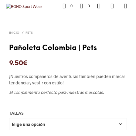
0
0
INICIO
/
PETS
Pañoleta Colombia | Pets
9.50
€
¡Nuestros compañeros de aventuras también pueden marcar
tendencia y vestir con estilo!
El complemento perfecto para nuestras mascotas.
TALLAS