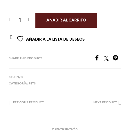
AÑADIR AL CARRITO
AÑADIR A LA LISTA DE DESEOS
SHARE THIS PRODUCT
SKU:
N/D
CATEGORÍA:
PETS
PREVIOUS PRODUCT
NEXT PRODUCT
DESCRIPCIÓN