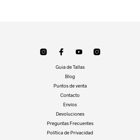
Guia de Tallas
Blog
Puntos de venta
Contacto
Envíos
Devoluciones
Preguntas Frecuentes
Política de Privacidad