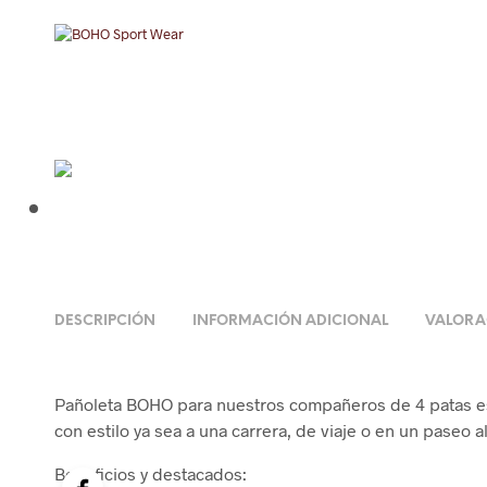
DESCRIPCIÓN
INFORMACIÓN ADICIONAL
VALORAC
Pañoleta BOHO para nuestros compañeros de 4 patas e
con estilo ya sea a una carrera, de viaje o en un paseo a
Beneficios y destacados: