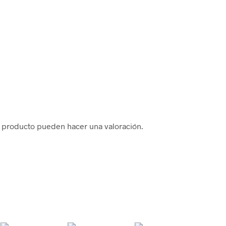
 producto pueden hacer una valoración.