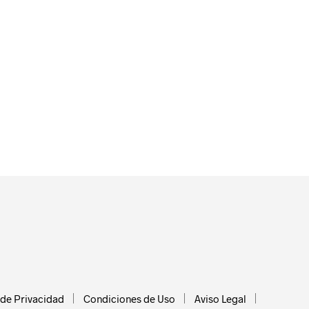
 de Privacidad
Condiciones de Uso
Aviso Legal