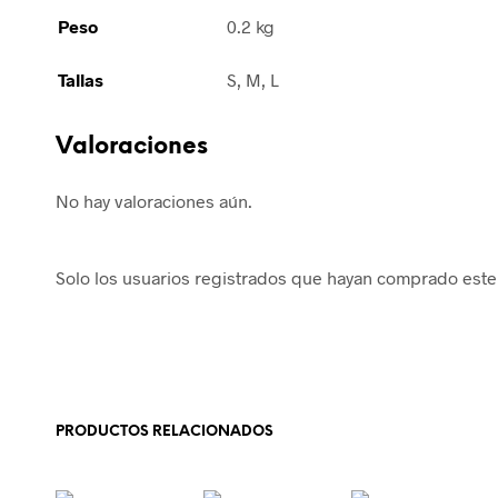
Peso
0.2 kg
Tallas
S, M, L
Valoraciones
No hay valoraciones aún.
Solo los usuarios registrados que hayan comprado este
PRODUCTOS RELACIONADOS