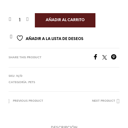
AÑADIR AL CARRITO
AÑADIR A LA LISTA DE DESEOS
SHARE THIS PRODUCT
SKU:
N/D
CATEGORÍA:
PETS
PREVIOUS PRODUCT
NEXT PRODUCT
DESCRIPCIÓN