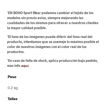
*EN BOHO Sport Wear podemos cambiar el tejido de los
modelos sin previo aviso, siempre mejorando las
cualidades de los mismos para ofrecer a nuestros clientes
la mayor calidad posible.
*El tono de las imágenes puede diferir del tono real del
producto, intentamos que se asemeje lo máximo posible el
color de nuestras imágenes con el color real de los
productos.
*En caso de falta de stock, aplica producción bajo pedido,
mas info
aquí
.
Peso
0.2 kg
Tallas