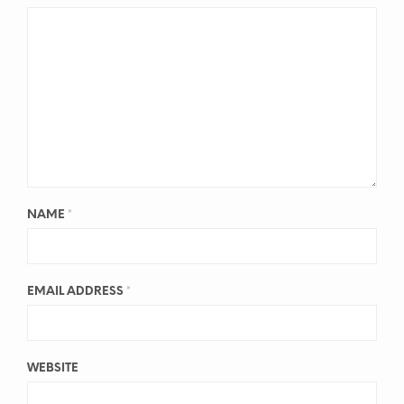
NAME
*
EMAIL ADDRESS
*
WEBSITE