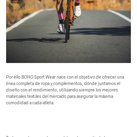
Por ello BOHO Sport Wear nace con el objetivo de ofrecer una
linea completa de ropa y complementos, dónde juntamos el
diseño con el rendimiento, utilizando siempre los mejores
materiales textiles del mercado para asegurar la máxima
comodidad a cada atleta.