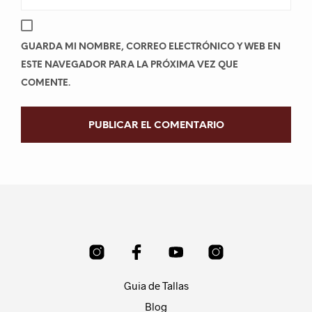
GUARDA MI NOMBRE, CORREO ELECTRÓNICO Y WEB EN
ESTE NAVEGADOR PARA LA PRÓXIMA VEZ QUE
COMENTE.
Guia de Tallas
Blog