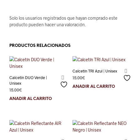
Solo los usuarios registrados que hayan comprado este
producto pueden hacer una valoración.
PRODUCTOS RELACIONADOS
Calcetín TRI Azul | Unisex
Calcetín DUO Verde |
15.00
€
Unisex
AÑADIR AL CARRITO
15.00
€
AÑADIR AL CARRITO