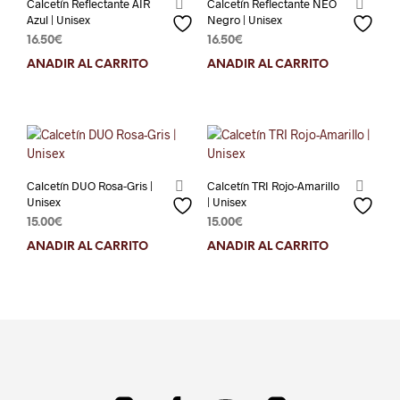
Calcetín Reflectante AIR
Calcetín Reflectante NEO
Azul | Unisex
Negro | Unisex
16.50
€
16.50
€
AÑADIR AL CARRITO
AÑADIR AL CARRITO
Calcetín DUO Rosa-Gris |
Calcetín TRI Rojo-Amarillo
Unisex
| Unisex
15.00
€
15.00
€
AÑADIR AL CARRITO
AÑADIR AL CARRITO