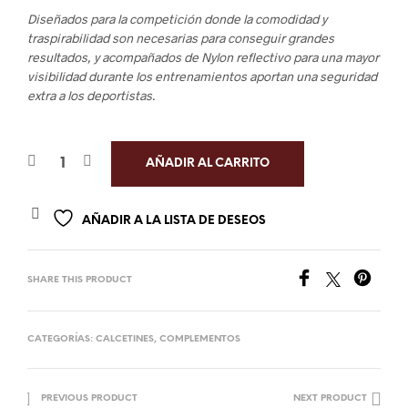
Diseñados para la competición donde la comodidad y
traspirabilidad son necesarias para conseguir grandes
resultados, y acompañados de Nylon reflectivo para una mayor
visibilidad durante los entrenamientos aportan una seguridad
extra a los deportistas.
AÑADIR AL CARRITO
AÑADIR A LA LISTA DE DESEOS
SHARE THIS PRODUCT
CATEGORÍAS:
CALCETINES
,
COMPLEMENTOS
PREVIOUS PRODUCT
NEXT PRODUCT