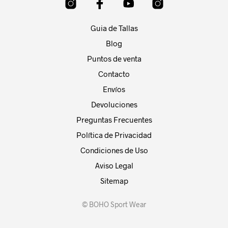
Guia de Tallas
Blog
Puntos de venta
Contacto
Envíos
Devoluciones
Preguntas Frecuentes
Política de Privacidad
Condiciones de Uso
Aviso Legal
Sitemap
© BOHO Sport Wear