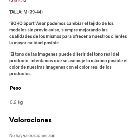
CUSTOM
TALLA: M (39-44)
*BOHO Sport Wear podemos cambiar el tejido de los
modelos sin previo aviso, siempre mejorando las
cualidades de los mismos para ofrecer a nuestros clientes
la mayor calidad posible.
*El tono de las imágenes puede diferir del tono real del
producto, intentamos que se asemeje lo máximo posible el
color de nuestras imágenes con el color real de los
productos.
Peso
0.2 kg
Valoraciones
No hay valoraciones aún.